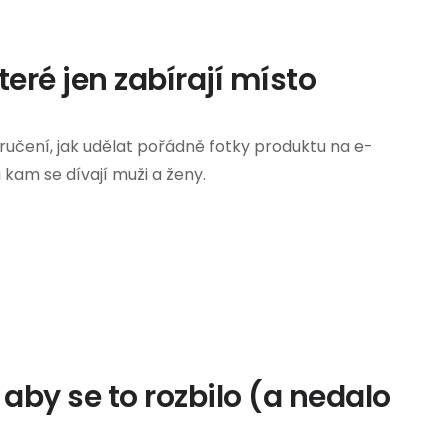
teré jen zabírají místo
ručení, jak udělat pořádně fotky produktu na e-
 kam se dívají muži a ženy.
aby se to rozbilo (a nedalo