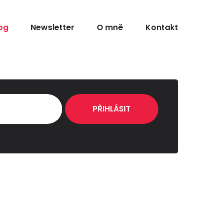
og
Newsletter
O mně
Kontakt