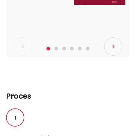
Proces