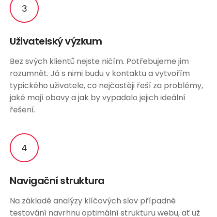
Uživatelský výzkum
Bez svých klientů nejste ničím. Potřebujeme jim
rozumnět. Já s nimi budu v kontaktu a vytvořím
typického uživatele, co nejčastěji řeší za problémy,
jaké mají obavy a jak by vypadalo jejich ideální
řešení.
Navigační struktura
Na základě analýzy klíčových slov případně
testování navrhnu optimální strukturu webu, ať už