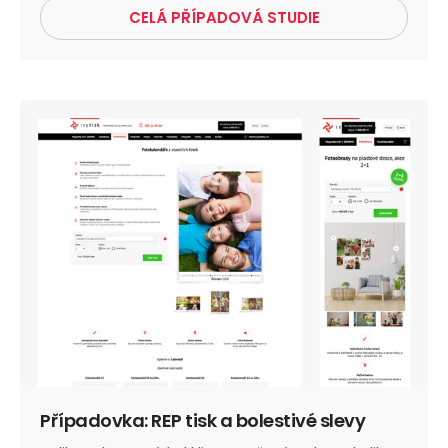
CELÁ PŘÍPADOVÁ STUDIE
Případovka: REP tisk a bolestivé slevy