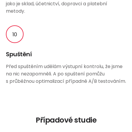
jako je sklad, účetnictví, dopravci a platební
metody.
Spuštění
Před spuštěním udělám výstupní kontrolu, že jsme
na nic nezapomněli. A po spuštení pomůžu
s průběžnou optimalizací případně A/B testováním.
Případové studie