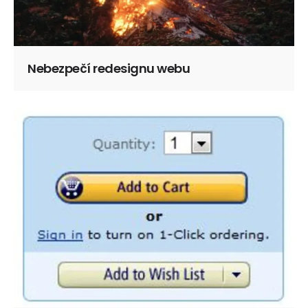
Nebezpečí redesignu webu