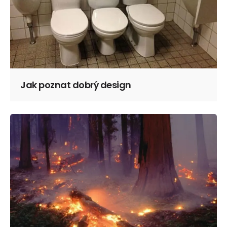
Jak poznat dobrý design