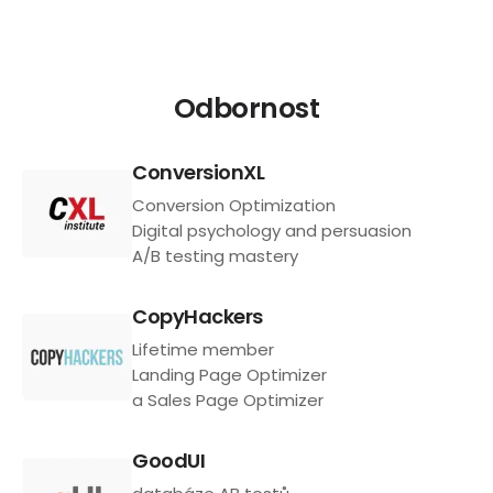
Odbornost
ConversionXL
Conversion Optimization
Digital psychology and persuasion
A/B testing mastery
CopyHackers
Lifetime member
Landing Page Optimizer
a Sales Page Optimizer
GoodUI