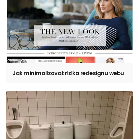
Jak minimalizovat rizika redesignu webu