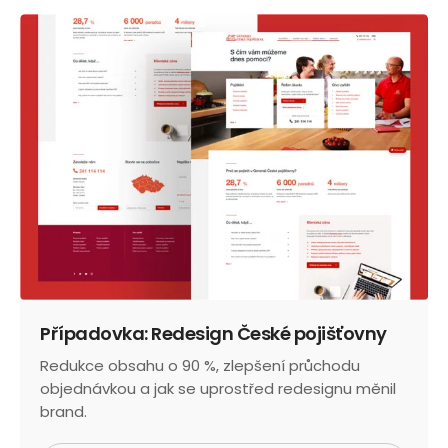
Případovka: Redesign České pojišťovny
Redukce obsahu o 90 %, zlepšení průchodu
objednávkou a jak se uprostřed redesignu měnil
brand.