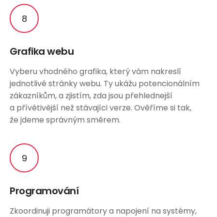
Grafika webu
Vyberu vhodného grafika, který vám nakreslí
jednotlivé stránky webu. Ty ukážu potencionálním
zákazníkům, a zjistím, zda jsou přehlednejší
a přívětivější než stávajíci verze. Ověříme si tak,
že jdeme správným směrem.
Programování
Zkoordinuji programátory a napojení na systémy,