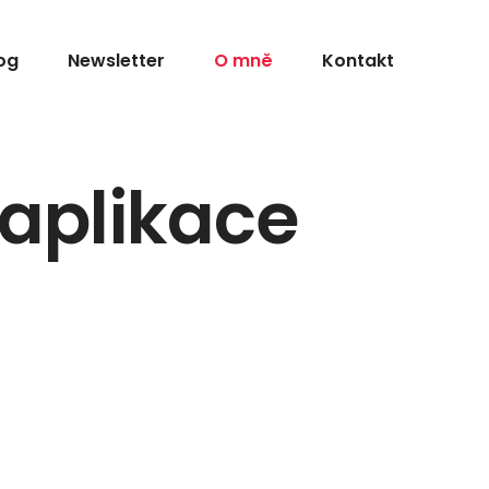
og
Newsletter
O mně
Kontakt
aplikace