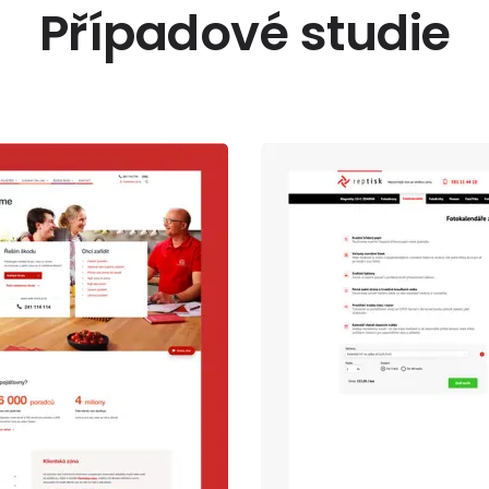
Případové studie