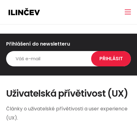
Přihlášení do newsletteru
Uživatelská přívětivost (UX)
Články o uživatelské přívětivosti a user experience
(UX).