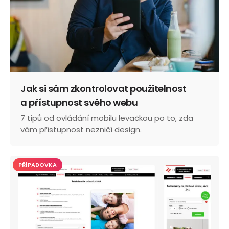
Jak si sám zkontrolovat použitelnost
a přístupnost svého webu
7 tipů od ovládání mobilu levačkou po to, zda
vám přístupnost nezničí design.
PŘÍPADOVKA