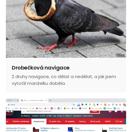
Drobečková navigace
2 druhy navigace, co dělat a nedělat, a jak jsem
vytočil manželku doběla.