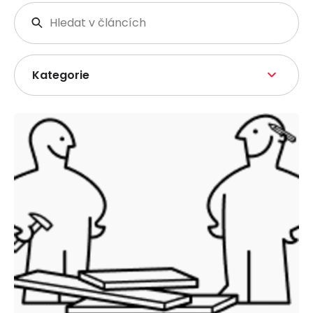
Kategorie