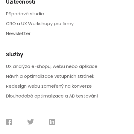
Užitečnosti
Případové studie
CRO a UX Workshopy pro firmy
Newsletter
Služby
UX analýza e-shopu, webu nebo aplikace
Návrh a optimalizace vstupních stránek
Redesign webu zaměřený na konverze
Dlouhodobá optimalizace a AB testování