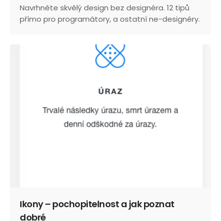
Navrhněte skvělý design bez designéra. 12 tipů
přímo pro programátory, a ostatní ne-designéry.
Ikony – pochopitelnost a jak poznat
dobré