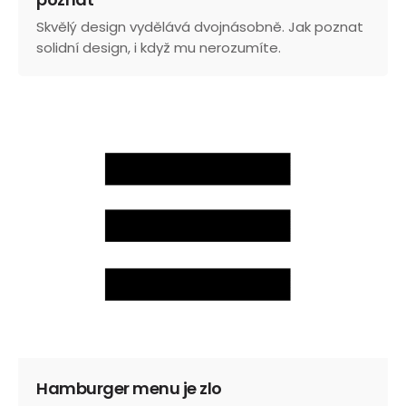
Skvělý design vydělává dvojnásobně. Jak poznat
solidní design, i když mu nerozumíte.
Hamburger menu je zlo