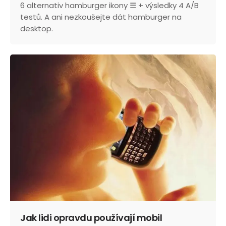
6 alternativ hamburger ikony ☰ + výsledky 4 A/B
testů. A ani nezkoušejte dát hamburger na
desktop.
Jak lidi opravdu používají mobil