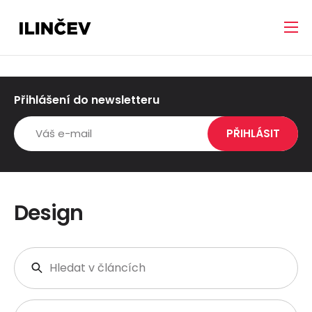
Přihlášení do newsletteru
Design