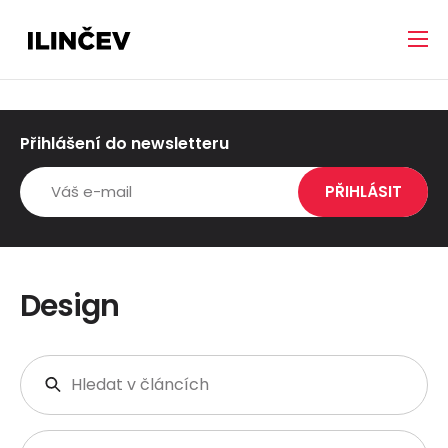
Přihlášení do newsletteru
Design