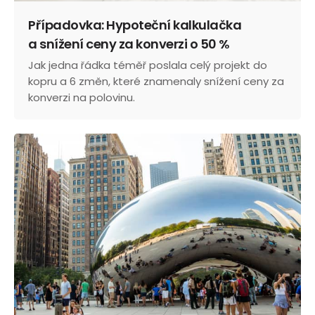
Případovka: Hypoteční kalkulačka
a snížení ceny za konverzi o 50 %
Jak jedna řádka téměř poslala celý projekt do
kopru a 6 změn, které znamenaly snížení ceny za
konverzi na polovinu.