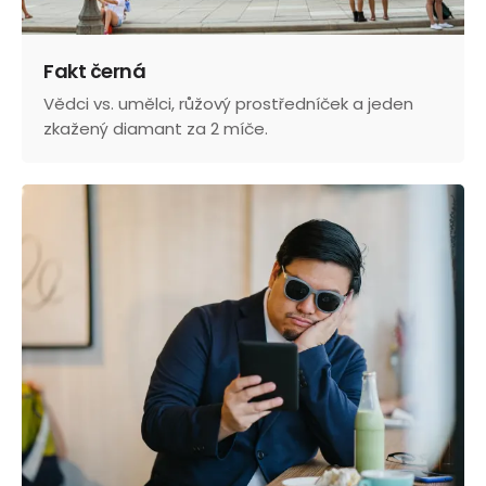
Fakt černá
Vědci vs. umělci, růžový prostředníček a jeden
zkažený diamant za 2 míče.