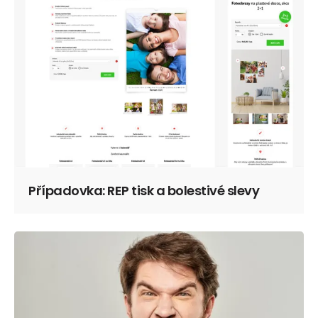
Případovka: REP tisk a bolestivé slevy