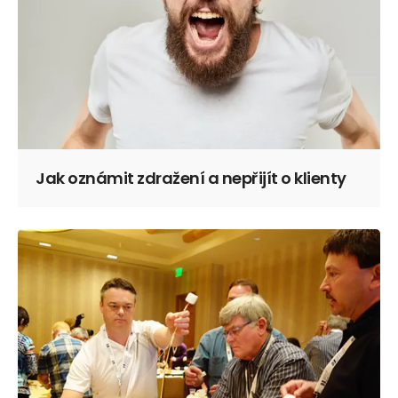
Jak oznámit zdražení a nepřijít o klienty