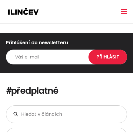
Přihlášení do newsletteru
předplatné
#