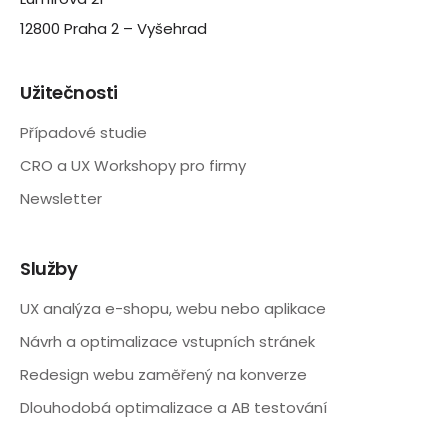
12800 Praha 2 – Vyšehrad
Užitečnosti
Případové studie
CRO a UX Workshopy pro firmy
Newsletter
Služby
UX analýza e-shopu, webu nebo aplikace
Návrh a optimalizace vstupních stránek
Redesign webu zaměřený na konverze
Dlouhodobá optimalizace a AB testování