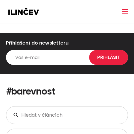
Přihlášení do newsletteru
barevnost
#