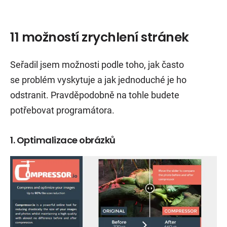
11 možností zrychlení stránek
Seřadil jsem možnosti podle toho, jak často
se problém vyskytuje a jak jednoduché je ho
odstranit. Pravděpodobně na tohle budete
potřebovat programátora.
1. Optimalizace obrázků