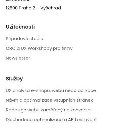
12800 Praha 2 – Vyšehrad
Užitečnosti
Případové studie
CRO a UX Workshopy pro firmy
Newsletter
Služby
UX analýza e-shopu, webu nebo aplikace
Návrh a optimalizace vstupních stránek
Redesign webu zaměřený na konverze
Dlouhodobá optimalizace a AB testování