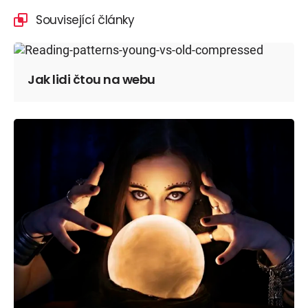
Související články
Jak lidi čtou na webu