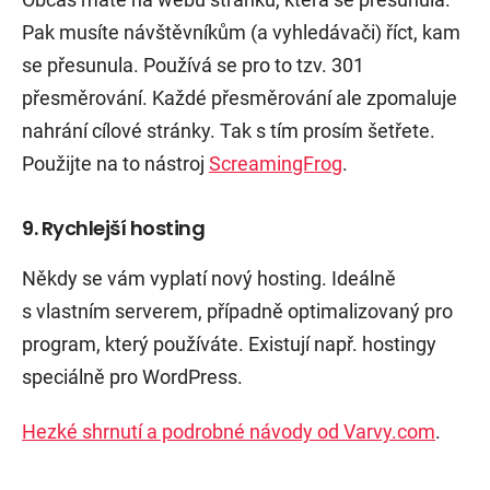
Pak musíte návštěvníkům (a vyhledávači) říct, kam
se přesunula. Používá se pro to tzv. 301
přesměrování. Každé přesměrování ale zpomaluje
nahrání cílové stránky. Tak s tím prosím šetřete.
Použijte na to nástroj
ScreamingFrog
.
9. Rychlejší hosting
Někdy se vám vyplatí nový hosting. Ideálně
s vlastním serverem, případně optimalizovaný pro
program, který používáte. Existují např. hostingy
speciálně pro WordPress.
Hezké shrnutí a podrobné návody od Varvy.com
.