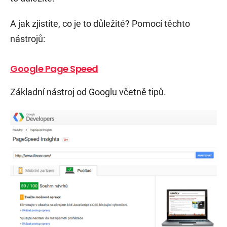
A jak zjistíte, co je to důležité? Pomocí těchto
nástrojů:
Google Page Speed
Základní nástroj od Googlu včetně tipů.