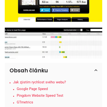
Obsah článku
Jak zjistím rychlost svého webu?
Google Page Speed
Pingdom Website Speed Test
GTmetrics