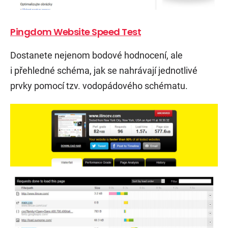
Pingdom Website Speed Test
Dostanete nejenom bodové hodnocení, ale
i přehledné schéma, jak se nahrávají jednotlivé
prvky pomocí tzv. vodopádového schématu.