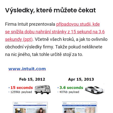
Výsledky, které můžete čekat
Firma Intuit prezentovala
případovou studii, kde
se snížila dobu nahrání stránky z 15 sekund na 3,6
sekundy (ppt)
. Včetně všech kroků, a jak to ovlivnilo
obchodní výsledky firmy. Takže pokud nekliknete
na nic jiného, tak tohle určitě stojí za to.