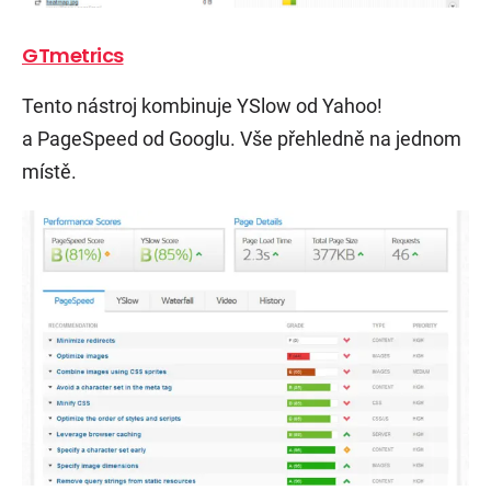
GTmetrics
Tento nástroj kombinuje YSlow od Yahoo!
a PageSpeed od Googlu. Vše přehledně na jednom
místě.