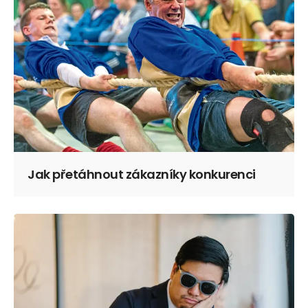
Jak přetáhnout zákazníky konkurenci