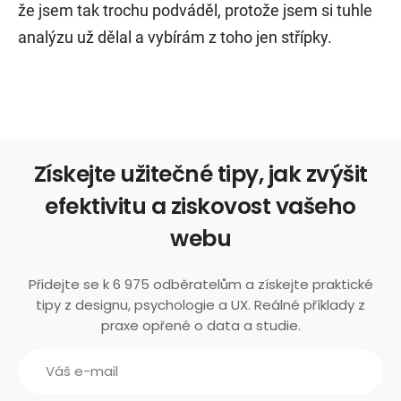
že jsem tak trochu podváděl, protože jsem si tuhle
analýzu už dělal a vybírám z toho jen střípky.
Získejte užitečné tipy, jak zvýšit
efektivitu a ziskovost vašeho
webu
Přidejte se k 6 975 odběratelům a získejte praktické
tipy z designu, psychologie a UX. Reálné příklady z
praxe opřené o data a studie.