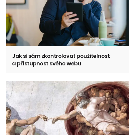
Jak si sám zkontrolovat použitelnost
a přístupnost svého webu