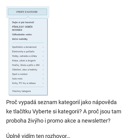
Proč vypadá seznam kategorií jako nápověda
ke tlačítku Vyberte si kategorii? A proč jsou tam
proboha živýho i promo akce a newsletter?
Úplně vidím ten rozhovor…