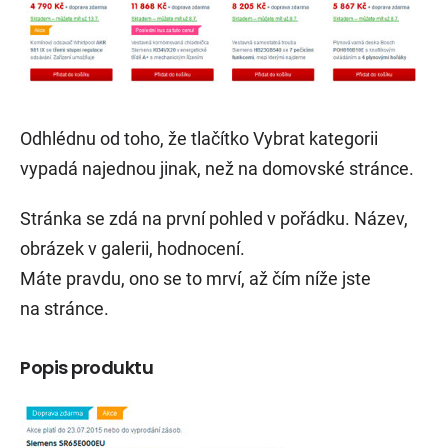
Odhlédnu od toho, že tlačítko Vybrat kategorii
vypadá najednou jinak, než na domovské stránce.
Stránka se zdá na první pohled v pořádku. Název,
obrázek v galerii, hodnocení.
Máte pravdu, ono se to mrví, až čím níže jste
na stránce.
Popis produktu