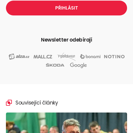
Newsletter odebírají
Související články