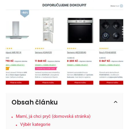
Obsah článku
Mamí, já chci pryč (domovská stránka)
Výběr kategorie