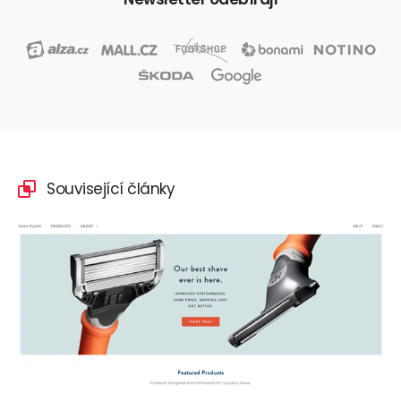
Související články