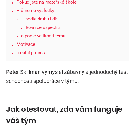
Pokud jste na mateřské škole…
Průměrné výsledky
… podle druhu lidí:
Rovnice úspěchu
a podle velikosti týmu:
Motivace
Ideální proces
Peter Skillman vymyslel zábavný a jednoduchý test
schopnosti spolupráce v týmu.
Jak otestovat, zda vám funguje
váš tým