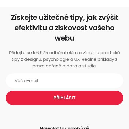
Získejte užitečné tipy, jak zvýšit
efektivitu a ziskovost vašeho
webu
Přidejte se k 6 975 odběratelům a získejte praktické
tipy z designu, psychologie a UX. Reálné příklady z
praxe opřené o data a studie.
Newsletter odebírají