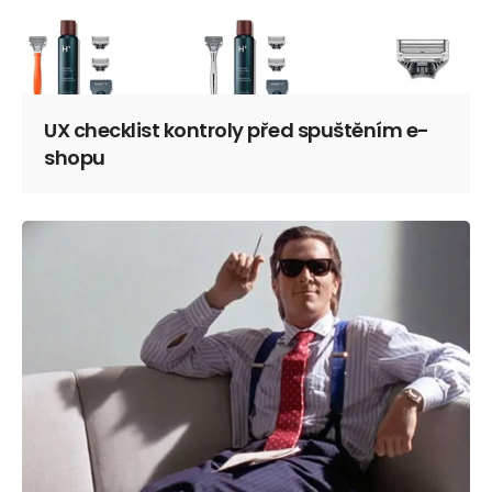
UX checklist kontroly před spuštěním e-
shopu