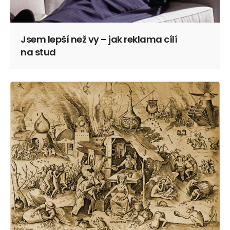
Jsem lepší než vy – jak reklama cílí
na stud