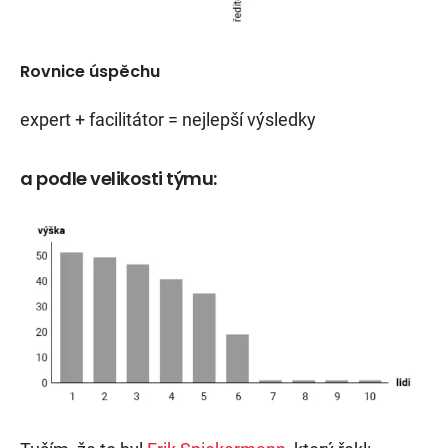
Rovnice úspěchu
expert + facilitátor = nejlepší výsledky
a podle velikosti týmu: