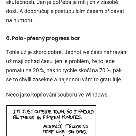
skutečnosti. Jen je potřeba je mít jich v zásobě
dost. A doporučuji s postupujícím časem přidávat
na humoru.
6. Polo-přesný progress bar
Tohle už je skoro dobré. Jednotlivé části nahrávání
už mají odhad času, jen je problém, že to jede
pomalu na 20 %, pak to rychle skočí na 70 %, pak
se to chvíli zasekne a najednou vám to gratuluje.
Něco jako kopírování souborů ve Windows.