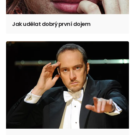
Jak udělat dobrý první dojem