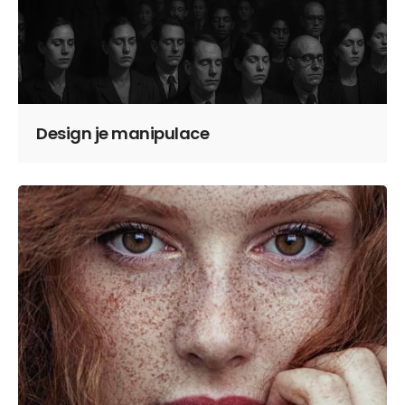
Design je manipulace