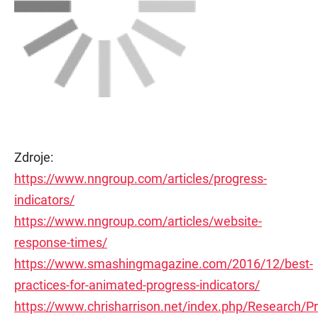
Zdroje:
https://www.nngroup.com/articles/progress-
indicators/
https://www.nngroup.com/articles/website-
response-times/
https://www.smashingmagazine.com/2016/12/best-
practices-for-animated-progress-indicators/
https://www.chrisharrison.net/index.php/Research/P