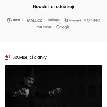
Newsletter odebírají
Související články