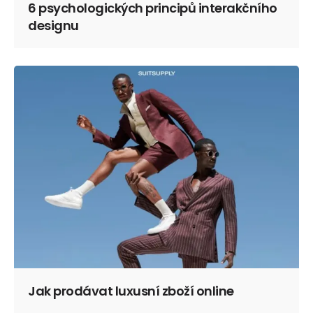
6 psychologických principů interakčního
designu
Jak prodávat luxusní zboží online