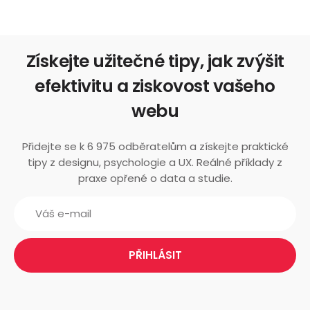
Získejte užitečné tipy, jak zvýšit
efektivitu a ziskovost vašeho
webu
Přidejte se k 6 975 odběratelům a získejte praktické
tipy z designu, psychologie a UX. Reálné příklady z
praxe opřené o data a studie.