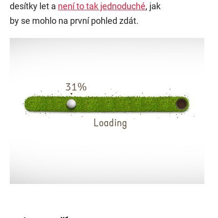
desítky let a
není to tak jednoduché
, jak
by se mohlo na první pohled zdát.