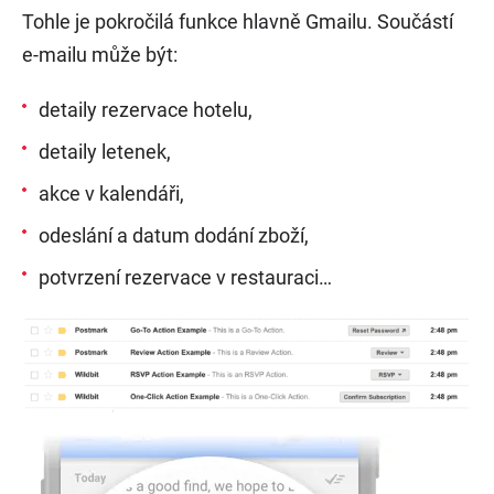
Tohle je pokročilá funkce hlavně Gmailu. Součástí
e-mailu může být:
detaily rezervace hotelu,
detaily letenek,
akce v kalendáři,
odeslání a datum dodání zboží,
potvrzení rezervace v restauraci…