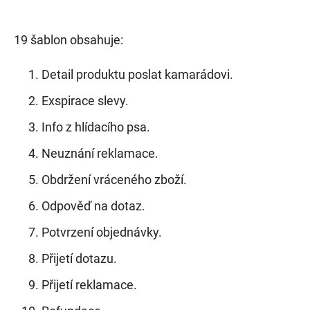
19 šablon obsahuje:
Detail produktu poslat kamarádovi.
Exspirace slevy.
Info z hlídacího psa.
Neuznání reklamace.
Obdržení vráceného zboží.
Odpověď na dotaz.
Potvrzení objednávky.
Přijetí dotazu.
Přijetí reklamace.