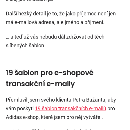
Další hezký detail je to, že jako příjemce není jen
má e-mailová adresa, ale jméno a příjmení.
… a teď už vás nebudu dál zdržovat od těch
slíbených šablon.
19 šablon pro e-shopové
transakční e-maily
Přemluvil jsem svého klienta Petra Bažanta, aby
vám poskytl
19 šablon transakčních e-mailů
pro
Adidas e-shop, které jsem pro něj vytvářel.