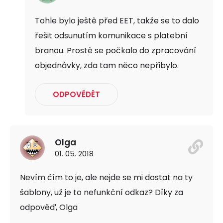
Tohle bylo ještě před EET, takže se to dalo
řešit odsunutím komunikace s platební
branou. Prostě se počkalo do zpracování
objednávky, zda tam něco nepřibylo.
ODPOVĚDĚT
Olga
01. 05. 2018
Nevím čím to je, ale nejde se mi dostat na ty
šablony, už je to nefunkční odkaz? Díky za
odpověď, Olga