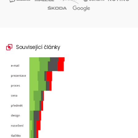
Související články