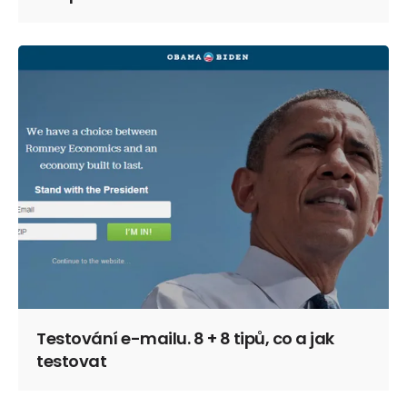
Testování e-mailu. 8 + 8 tipů, co a jak
testovat