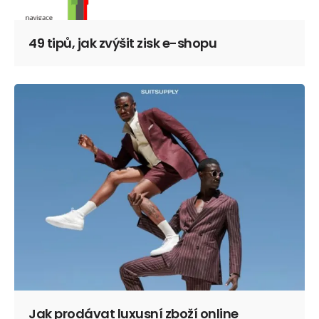
49 tipů, jak zvýšit zisk e-shopu
Jak prodávat luxusní zboží online